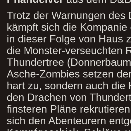
Trotz der Warnungen des 
kämpft sich die Kompanie d
in dieser Folge von Haus 
die Monster-verseuchten 
Thundertree (Donnerbaum).
Asche-Zombies setzen de
hart zu, sondern auch die K
den Drachen von Thundertr
finsteren Pläne rekrutieren
sich den Abenteurern entg