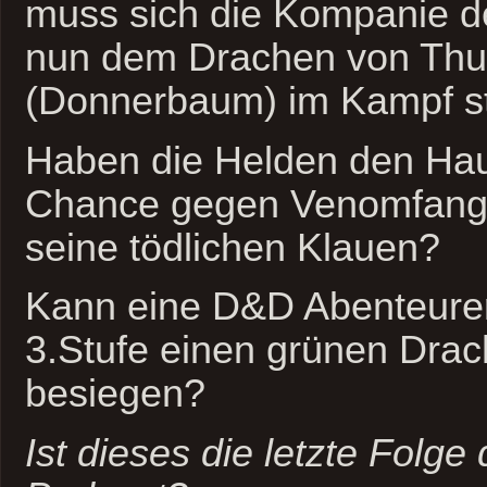
muss sich die Kompanie de
nun dem Drachen von Thu
(Donnerbaum) im Kampf st
Haben die Helden den Hau
Chance gegen Venomfangs
seine tödlichen Klauen?
Kann eine D&D Abenteure
3.Stufe einen grünen Dra
besiegen?
Ist dieses die letzte Folge