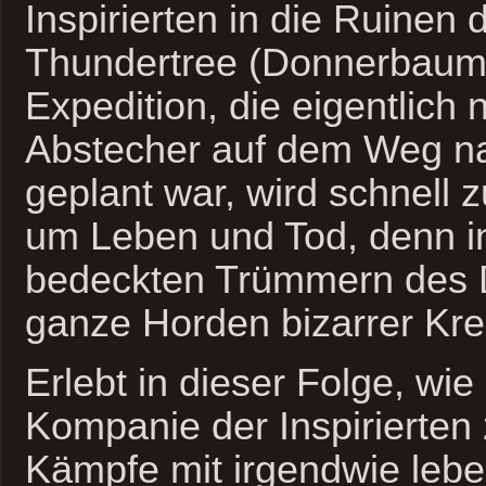
Inspirierten in die Ruinen 
Thundertree (Donnerbaum)
Expedition, die eigentlich 
Abstecher auf dem Weg n
geplant war, wird schnell
um Leben und Tod, denn i
bedeckten Trümmern des D
ganze Horden bizarrer Kr
Erlebt in dieser Folge, wie 
Kompanie der Inspirierten 
Kämpfe mit irgendwie leb