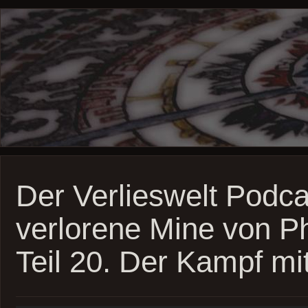
Der Verlieswelt Podca
verlorene Mine von P
Teil 20. Der Kampf m