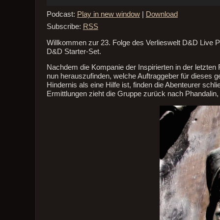
Podcast:
Play in new window
|
Download
Subscribe:
RSS
Willkommen zur 23. Folge des Verlieswelt D&D Live P
D&D Starter-Set.
Nachdem die Kompanie der Inspirierten in der letzten 
nun herauszufinden, welche Auftraggeber für dieses g
Hindernis als eine Hilfe ist, finden die Abenteurer sch
Ermittlungen zieht die Gruppe zurück nach Phandali