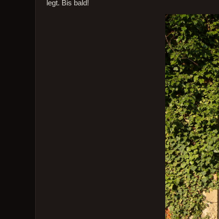
legt. Bis bald!