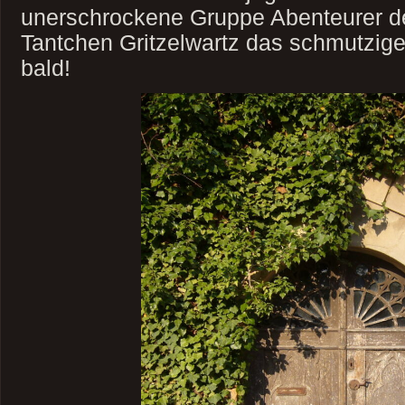
unerschrockene Gruppe Abenteurer de
Tantchen Gritzelwartz das schmutzige
bald!