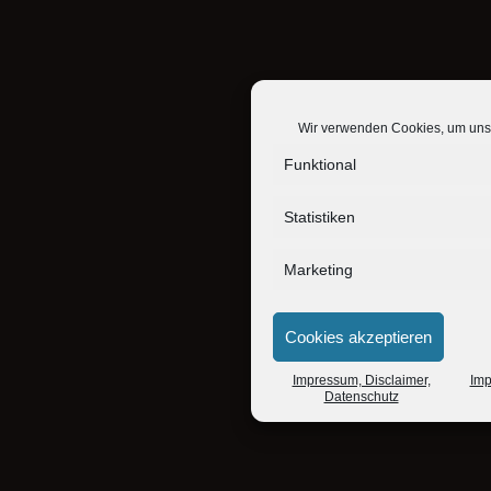
Wir verwenden Cookies, um unse
Funktional
Statistiken
Marketing
Cookies akzeptieren
Impressum, Disclaimer,
Imp
Datenschutz