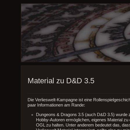
Material zu D&D 3.5
Die Verlieswelt-Kampagne ist eine Rollenspielgeschic
paar Informationen am Rande:
Dungeons & Dragons 3.5 (auch D&D 3.5) wurde zu
Hobby-Autoren ermöglichen, eigenes Material zu 
OGL zu halten. Unter anderem bedeutet das, dass