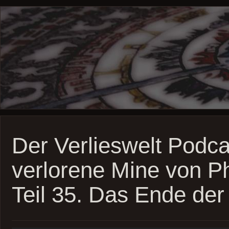
Der Verlieswelt Podca
verlorene Mine von P
Teil 35. Das Ende de