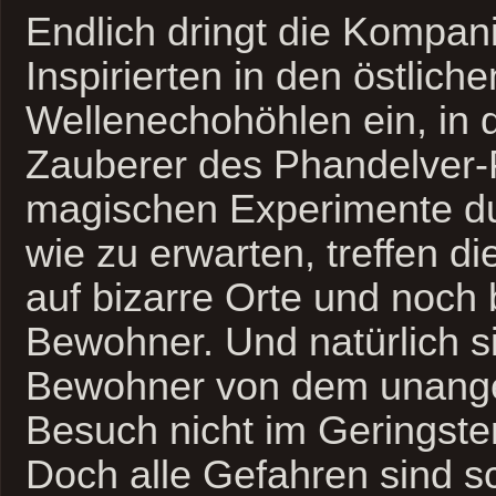
Endlich dringt die Kompan
Inspirierten in den östlich
Wellenechohöhlen ein, in 
Zauberer des Phandelver-P
magischen Experimente du
wie zu erwarten, treffen di
auf bizarre Orte und noch 
Bewohner. Und natürlich s
Bewohner von dem unang
Besuch nicht im Geringsten
Doch alle Gefahren sind s