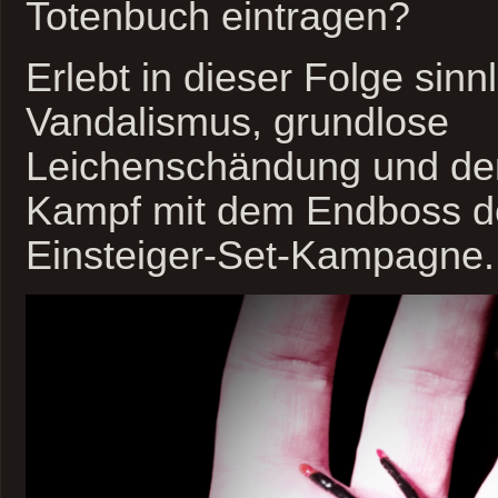
Totenbuch eintragen?
Erlebt in dieser Folge sinn
Vandalismus, grundlose
Leichenschändung und de
Kampf mit dem Endboss 
Einsteiger-Set-Kampagne