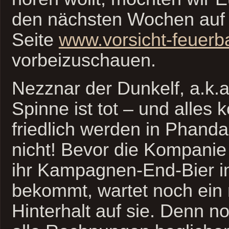
den nächsten Wochen auf
Seite
www.vorsicht-feuerba
vorbeizuschauen.
Nezznar der Dunkelf, a.k.
Spinne ist tot – und alles 
friedlich werden in Phanda
nicht! Bevor die Kompanie 
ihr Kampagnen-End-Bier im
bekommt, wartet noch ein
Hinterhalt auf sie. Denn no