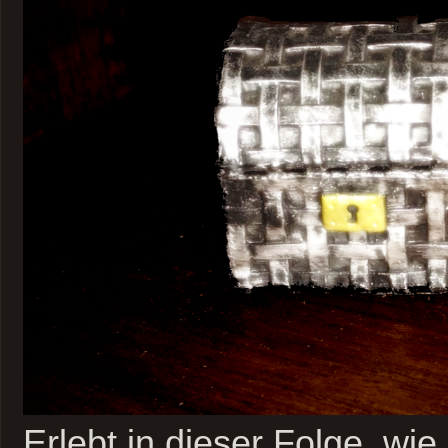
Erlebt in dieser Folge, wi