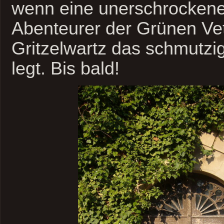
wenn eine unerschrocken
Abenteurer der Grünen Vet
Gritzelwartz das schmutz
legt. Bis bald!