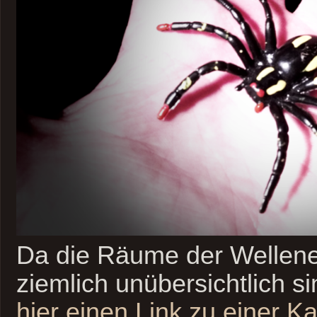
Da die Räume der Wellen
ziemlich unübersichtlich s
hier einen Link zu einer K