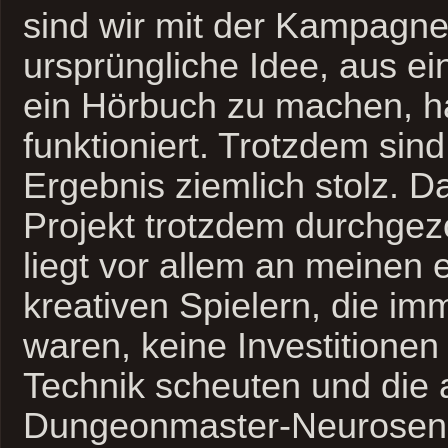
sind wir mit der Kampagne 
ursprüngliche Idee, aus 
ein Hörbuch zu machen, ha
funktioniert. Trotzdem sind
Ergebnis ziemlich stolz. D
Projekt trotzdem durchge
liegt vor allem an meinen 
kreativen Spielern, die im
waren, keine Investitionen
Technik scheuten und die 
Dungeonmaster-Neurosen 