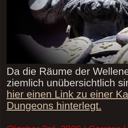
Da die Räume der Wellen
ziemlich unübersichtlich s
hier einen Link zu einer K
Dungeons hinterlegt.