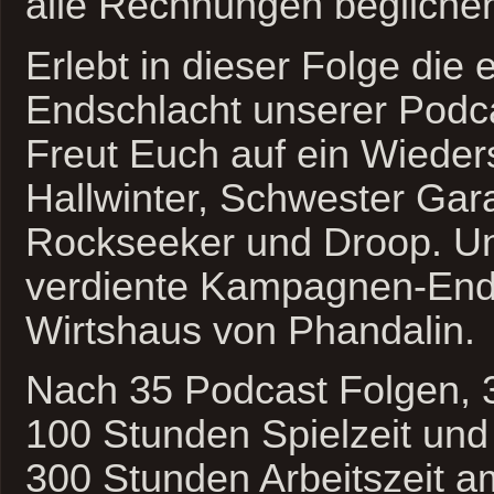
alle Rechnungen begliche
Erlebt in dieser Folge die 
Endschlacht unserer Pod
Freut Euch auf ein Wieder
Hallwinter, Schwester Gar
Rockseeker und Droop. Un
verdiente Kampagnen-End
Wirtshaus von Phandalin.
Nach 35 Podcast Folgen, 
100 Stunden Spielzeit und
300 Stunden Arbeitszeit am