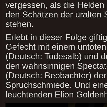
vergessen, als die Helden 
den Schätzen der uralten
stehen.
Erlebt in dieser Folge gifti
Gefecht mit einem untoten
(Deutsch: Todesalb) und 
den wahnsinnigen Spectat
(Deutsch: Beobachter) der
Spruchschmiede. Und ein
leuchtenden Elion Golden