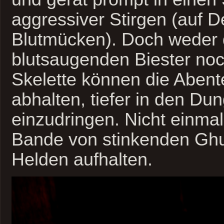
aggressiver Stirgen (auf D
Blutmücken). Doch weder 
blutsaugenden Biester no
Skelette können die Abent
abhalten, tiefer in den Du
einzudringen. Nicht einmal
Bande von stinkenden Ghu
Helden aufhalten.