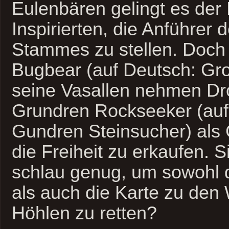
Eulenbären gelingt es der
Inspirierten, die Anführe
Stammes zu stellen. Doch 
Bugbear (auf Deutsch: Gro
seine Vasallen nehmen Dr
Grundren Rockseeker (auf
Gundren Steinsucher) als 
die Freiheit zu erkaufen. 
schlau genug, um sowohl 
als auch die Karte zu den
Höhlen zu retten?