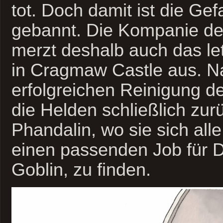
tot. Doch damit ist die Gef
gebannt. Die Kompanie der
merzt deshalb auch das le
in Cragmaw Castle aus. N
erfolgreichen Reinigung d
die Helden schließlich zur
Phandalin, wo sie sich al
einen passenden Job für 
Goblin, zu finden.