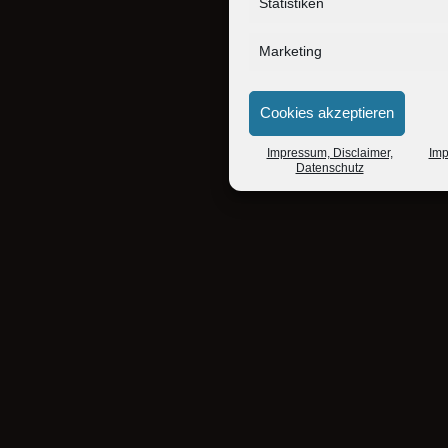
Statistiken
Marketing
Cookies akzeptieren
Impressum, Disclaimer,
Imp
Datenschutz