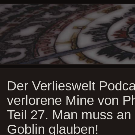
Der Verlieswelt Podca
verlorene Mine von P
Teil 27. Man muss an
Goblin glauben!