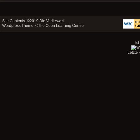
Site Contents: ©2019
Die Verlieswelt
Wordpress Theme: ©
The Open Learning Centre
ist
Letzte