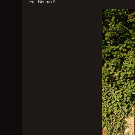
legt. Bis bald!