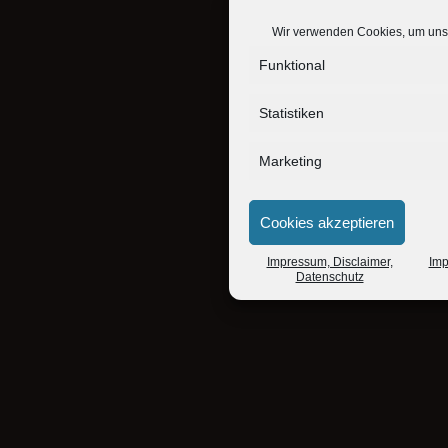
Wir verwenden Cookies, um unse
Funktional
Statistiken
Marketing
Cookies akzeptieren
Impressum, Disclaimer,
Imp
Datenschutz