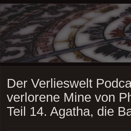
Der Verlieswelt Podca
verlorene Mine von P
Teil 14. Agatha, die 