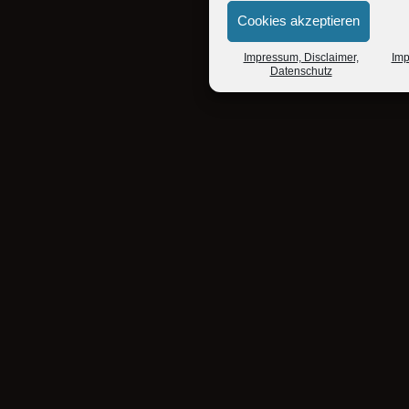
Cookies akzeptieren
Impressum, Disclaimer,
Imp
Datenschutz