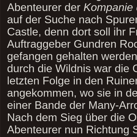
Abenteurer der
Kompanie d
auf der Suche nach Spur
Castle, denn dort soll ihr 
Auftraggeber Gundren Ro
gefangen gehalten werden
durch die Wildnis war die 
letzten Folge in den Ruin
angekommen, wo sie in den
einer Bande der Many-Arro
Nach dem Sieg über die Or
Abenteurer nun Richtung