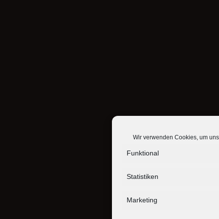
Wir verwenden Cookies, um unse
Funktional
Statistiken
Marketing