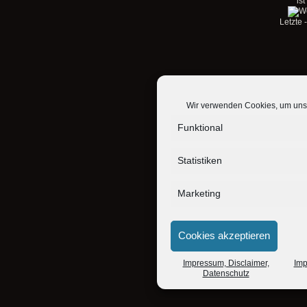
ist
Letzte
Wir verwenden Cookies, um unse
Funktional
Statistiken
Marketing
Cookies akzeptieren
Impressum, Disclaimer,
Imp
Datenschutz