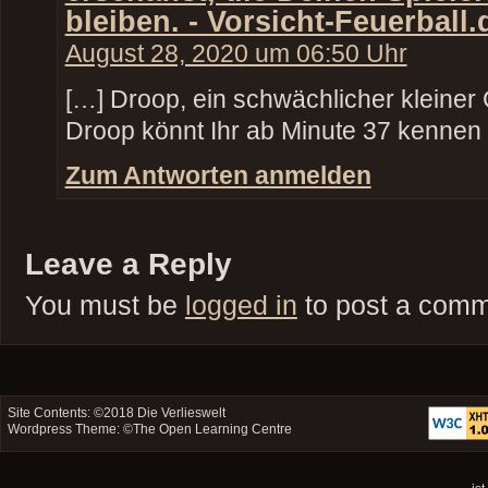
bleiben. - Vorsicht-Feuerball.
August 28, 2020 um 06:50 Uhr
[…] Droop, ein schwächlicher kleiner 
Droop könnt Ihr ab Minute 37 kennen 
Zum Antworten anmelden
Leave a Reply
You must be
logged in
to post a comm
Site Contents: ©2018
Die Verlieswelt
Wordpress Theme: ©
The Open Learning Centre