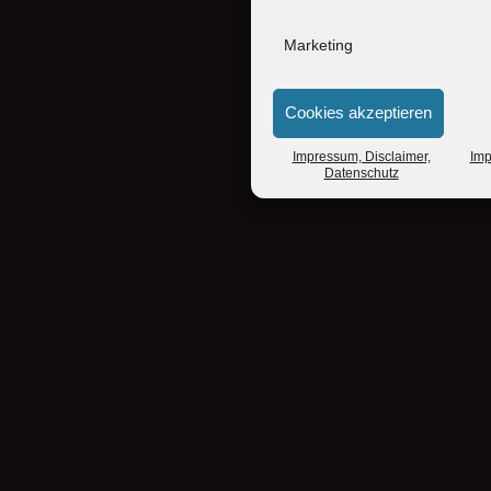
Marketing
Cookies akzeptieren
Impressum, Disclaimer,
Imp
Datenschutz