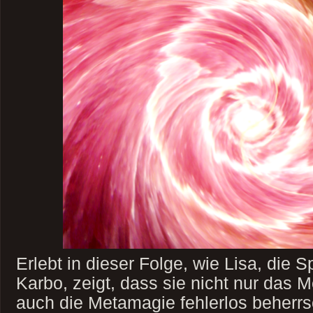
Erlebt in dieser Folge, wie Lisa, die 
Karbo, zeigt, dass sie nicht nur das
auch die Metamagie fehlerlos beherrs