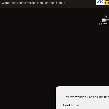
Wordpress Theme: ©
The Open Learning Centre
ist
Letzte
Wir verwenden Cookies, um unse
Funktional