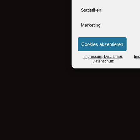
Statistiken
Marketing
Cookies akzeptieren
Impressum, Disclaimer,
Imp
Datenschutz