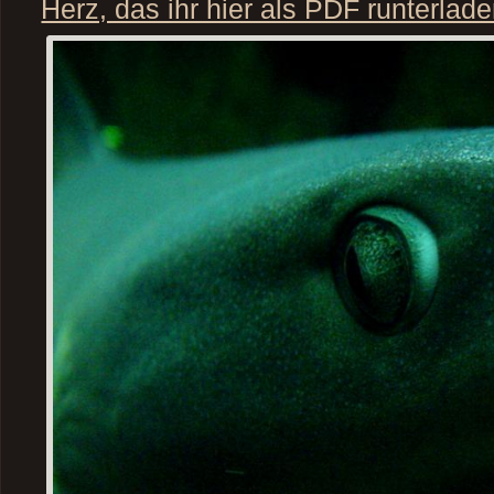
Herz, das ihr hier als PDF runterlade