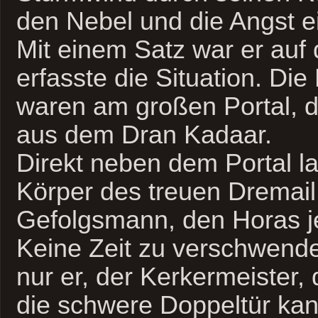
den Nebel und die Angst ei
Mit einem Satz war er auf
erfasste die Situation. Die
waren am großen Portal,
aus dem Dran Kadaar.
Direkt neben dem Portal la
Körper des treuen Dremail
Gefolgsmann, den Horas je
Keine Zeit zu verschwend
nur er, der Kerkermeister,
die schwere Doppeltür kan