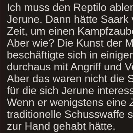
Ich muss den Reptilo able
Jerune. Dann hätte Saark v
Zeit, um einen Kampfzaub
Aber wie? Die Kunst der 
beschäftigte sich in einig
durchaus mit Angriff und V
Aber das waren nicht die 
für die sich Jerune interess
Wenn er wenigstens eine
traditionelle Schusswaffe 
zur Hand gehabt hätte.