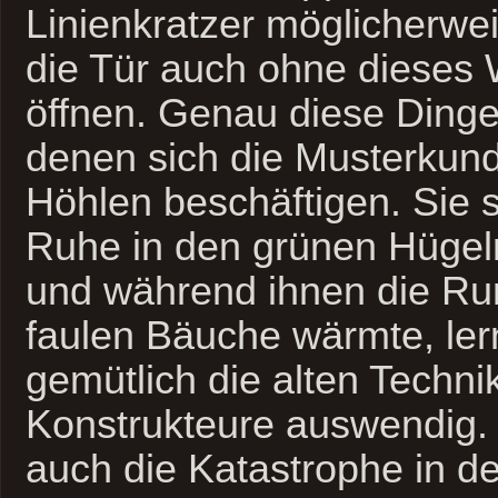
Linienkratzer möglicherwei
die Tür auch ohne dieses
öffnen. Genau diese Dinge
denen sich die Musterkun
Höhlen beschäftigen. Sie s
Ruhe in den grünen Hügeln
und während ihnen die Ru
faulen Bäuche wärmte, ler
gemütlich die alten Techni
Konstrukteure auswendig. 
auch die Katastrophe in de