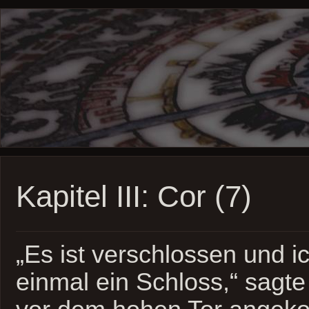
Kapitel III: Cor (7)
„Es ist verschlossen und i
einmal ein Schloss,“ sagte