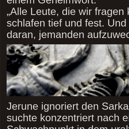
„Alle Leute, die wir fragen
schlafen tief und fest. Und
daran, jemanden aufzuwec
Jerune ignoriert den Sar
suchte konzentriert nach 