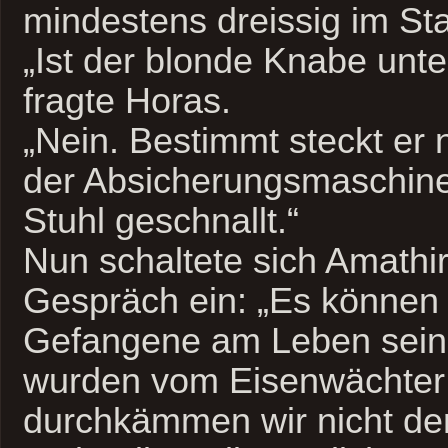
mindestens dreissig im St
„Ist der blonde Knabe unte
fragte Horas.
„Nein. Bestimmt steckt er
der Absicherungsmaschine
Stuhl geschnallt.“
Nun schaltete sich Amathir
Gespräch ein: „Es können 
Gefangene am Leben sein.
wurden vom Eisenwächter 
durchkämmen wir nicht de