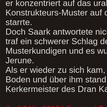
er konzentriert auf das ura
Konstrukteurs-Muster auf 
starrte.
Doch Saark antwortete nic
traf ein schwerer Schlag 
Musterkundigen und es w
Jerune.
Als er wieder zu sich kam,
Boden und über ihm stand
Kerkermeister des Dran K