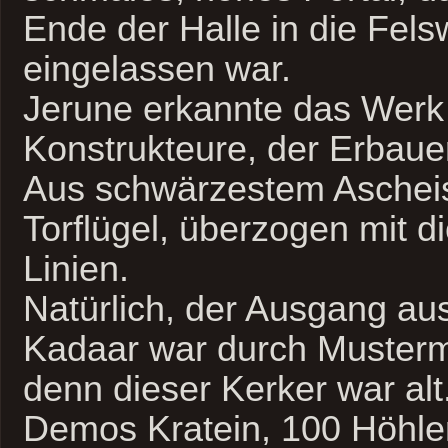
Ende der Halle in die Fel
eingelassen war.
Jerune erkannte das Werk
Konstrukteure, der Erbauer
Aus schwärzestem Aschei
Torflügel, überzogen mit di
Linien.
Natürlich, der Ausgang a
Kadaar war durch Musterm
denn dieser Kerker war alt.
Demos Kratein, 100 Höhle