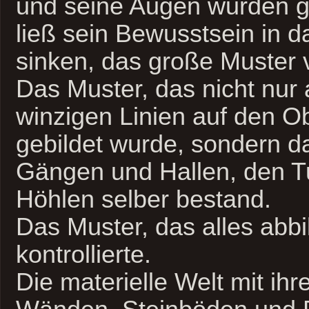
und seine Augen wurden g
ließ sein Bewusstsein in 
sinken, das große Muster 
Das Muster, das nicht nur
winzigen Linien auf den O
gebildet wurde, sondern d
Gängen und Hallen, den T
Höhlen selber bestand.
Das Muster, das alles abbi
kontrollierte.
Die materielle Welt mit ihr