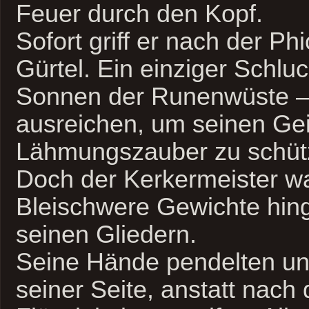
Feuer durch den Kopf.
Sofort griff er nach der Ph
Gürtel. Ein einziger Schluc
Sonnen der Runenwüste –
ausreichen, um seinen Ge
Lähmungszauber zu schüt
Doch der Kerkermeister w
Bleischwere Gewichte hing
seinen Gliedern.
Seine Hände pendelten unk
seiner Seite, anstatt nach