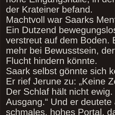
der Krateiner befand.
Machtvoll war Saarks Men
Ein Dutzend bewegungslos
verstreut auf dem Boden.
mehr bei Bewusstsein, der 
Flucht hindern könnte.
Saark selbst gönnte sich 
Er rief Jerune zu: „Keine Ze
Der Schlaf hält nicht ewig. 
Ausgang.“ Und er deutete 
schmales, hohes Portal, 