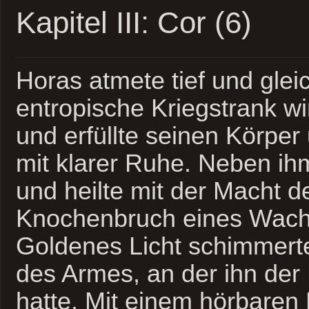
Kapitel III: Cor (6)
Horas atmete tief und gle
entropische Kriegstrank w
und erfüllte seinen Körper
mit klarer Ruhe. Neben ih
und heilte mit der Macht 
Knochenbruch eines Wach
Goldenes Licht schimmerte
des Armes, an der ihn der 
hatte. Mit einem hörbaren