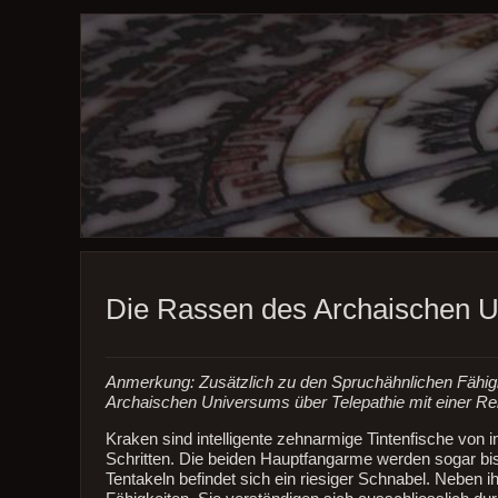
Die Rassen des Archaischen U
Anmerkung: Zusätzlich zu den Spruchähnlichen Fähig
Archaischen Universums über Telepathie mit einer Re
Kraken sind intelligente zehnarmige Tintenfische von
Schritten. Die beiden Hauptfangarme werden sogar bis 
Tentakeln befindet sich ein riesiger Schnabel. Neben i