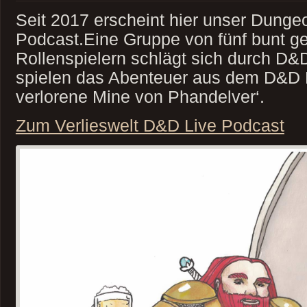
Seit 2017 erscheint hier unser Dung
Podcast.Eine Gruppe von fünf bunt g
Rollenspielern schlägt sich durch D&
spielen das Abenteuer aus dem D&D E
verlorene Mine von Phandelver‘.
Zum Verlieswelt D&D Live Podcast