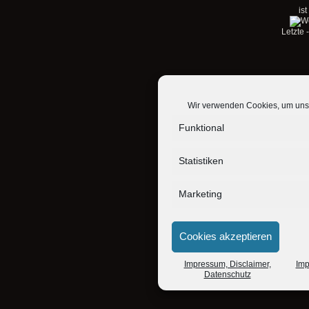
ist
Letzte
Wir verwenden Cookies, um unse
Funktional
Statistiken
Marketing
Cookies akzeptieren
Impressum, Disclaimer,
Imp
Datenschutz