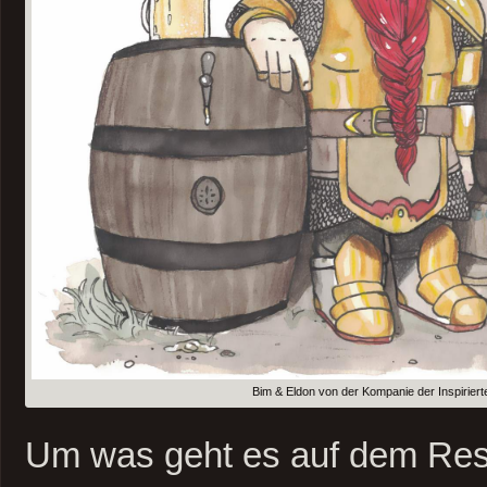
Bim & Eldon von der Kompanie der Inspirier
Um was geht es auf dem Res