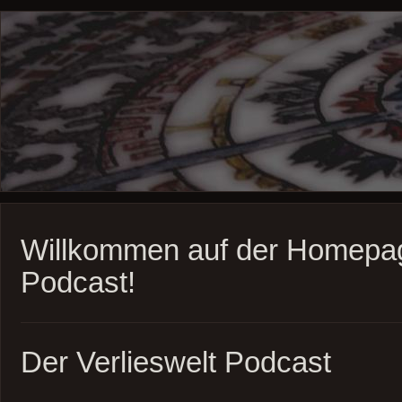
Willkommen auf der Homepag
Podcast!
Der Verlieswelt Podcast