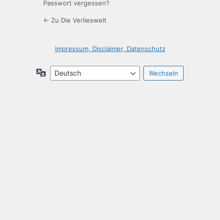
Passwort vergessen?
← Zu Die Verlieswelt
Impressum, Disclaimer, Datenschutz
Sprache