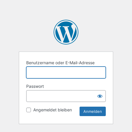
Benutzername oder E-Mail-Adresse
Passwort
Angemeldet bleiben